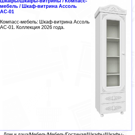
Шкафы/Шкафы-витрины / Компасс-
мебель / Шкаф-витрина Ассоль
АС-01
Компасс-мебель: Шкаф-витрина Ассоль
АС-01. Коллекция 2026 года.
Дом и дача/Мебель/Мебель/Гостиная/Шкафы/Шкафы-