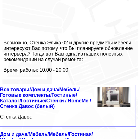
Возможно, Стенка Элика 02 и другие предметы мебели
интересуют Вас потому, что Вы планируете обновление
интерьера? Тогда вот Вам одна из наших полезных
рекомендаций на случай ремонта:
Время работы: 10.00 - 20.00
Все товары/Дом и дача/Мебель/
Готовые комплекты/Гостиные/
Каталог/Гостиные/Стенки / HomeMe /
Стенка Давос (белый)
Стенка Давос
Дом и дача/Мебель/Мебель/Гостиная/