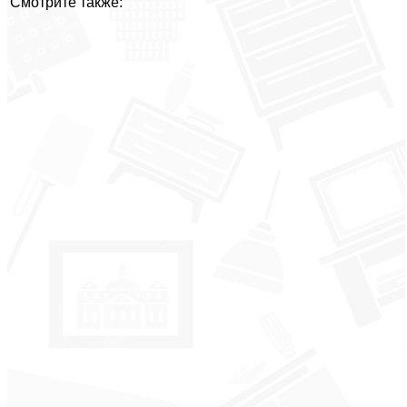
Смотрите также: