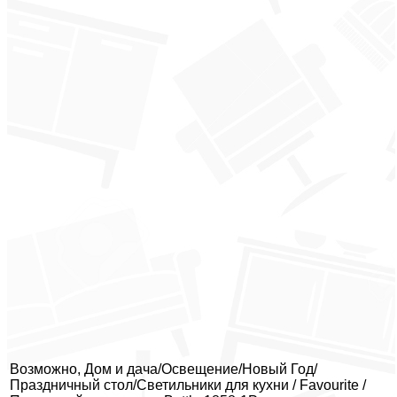
Возможно, Дом и дача/Освещение/Новый Год/
Праздничный стол/Светильники для кухни / Favourite /