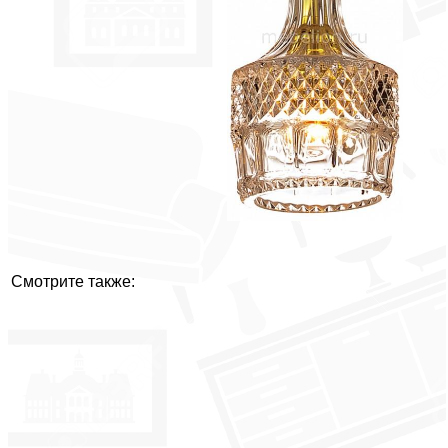
Смотрите также: