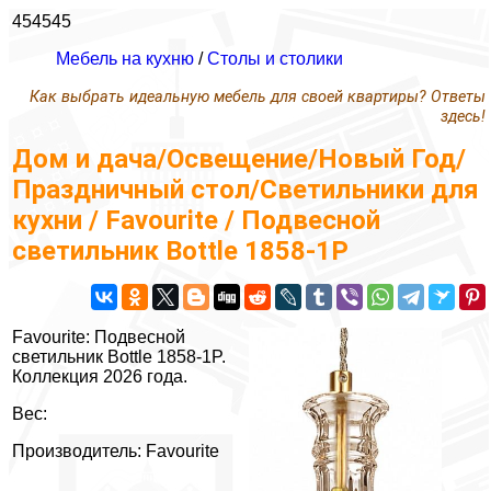
454545
Мебель на кухню
/
Столы и столики
Как выбрать идеальную мебель для своей квартиры? Ответы
здесь!
Дом и дача/Освещение/Новый Год/
Праздничный стол/Светильники для
кухни / Favourite / Подвесной
светильник Bottle 1858-1P
Favourite: Подвесной
светильник Bottle 1858-1P.
Коллекция 2026 года.
Вес:
Производитель: Favourite