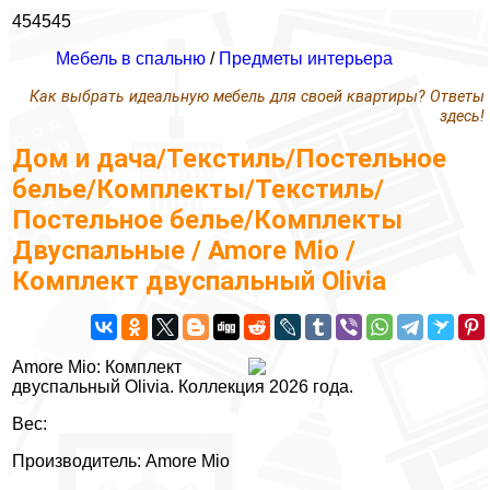
454545
Мебель в спальню
/
Предметы интерьера
Как выбрать идеальную мебель для своей квартиры? Ответы
здесь!
Дом и дача/Текстиль/Постельное
белье/Комплекты/Текстиль/
Постельное белье/Комплекты
Двуспальные / Amore Mio /
Комплект двуспальный Olivia
Amore Mio: Комплект
двуспальный Olivia. Коллекция 2026 года.
Вес:
Производитель: Amore Mio