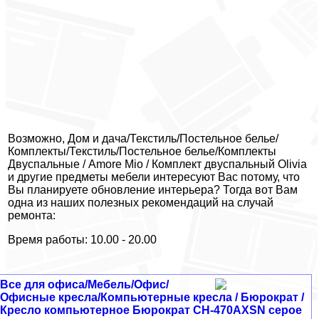
Возможно, Дом и дача/Текстиль/Постельное белье/
Комплекты/Текстиль/Постельное белье/Комплекты
Двуспальные / Amore Mio / Комплект двуспальный Olivia
и другие предметы мебели интересуют Вас потому, что
Вы планируете обновление интерьера? Тогда вот Вам
одна из наших полезных рекомендаций на случай
ремонта:
Время работы: 10.00 - 20.00
Все для офиса/Мебель/Офис/
Офисные кресла/Компьютерные кресла / Бюрократ /
Кресло компьютерное Бюрократ CH-470AXSN серое