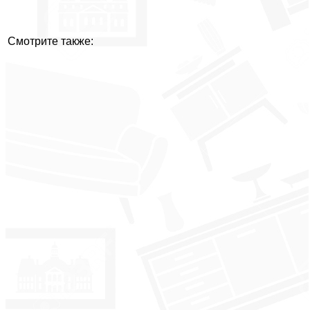
Смотрите также: