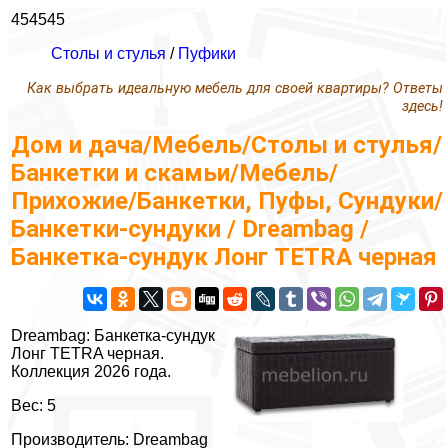
454545
Столы и стулья
/
Пуфики
Как выбрать идеальную мебель для своей квартиры? Ответы
здесь!
Дом и дача/Мебель/Столы и стулья/
Банкетки и скамьи/Мебель/
Прихожие/Банкетки, Пуфы, Сундуки/
Банкетки-сундуки / Dreambag /
Банкетка-сундук Лонг TETRA черная
Dreambag: Банкетка-сундук
Лонг TETRA черная.
Коллекция 2026 года.
Вес: 5
Производитель: Dreambag