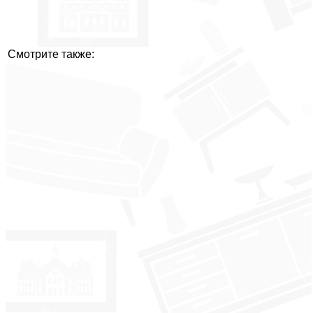
Смотрите также: