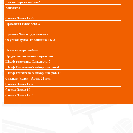
Как выбирать мебель?
Контакты
Стенка Элика 02-6
Прихожая Елизавета-3
Кровать Челси двуспальная
Обувная тумба-калошница ТК-3
Новости мира мебели
Предложения наших партнеров
Шкаф-гармошка Елизавета-5
Шкаф Елизавета-5 набор шкафов-15
Шкаф Елизавета-5 набор шкафов-14
Спальня Челси - Артис 21 век
Стенка Элика 02-7
Стенка Элика 02
Стенка Элика 02-5