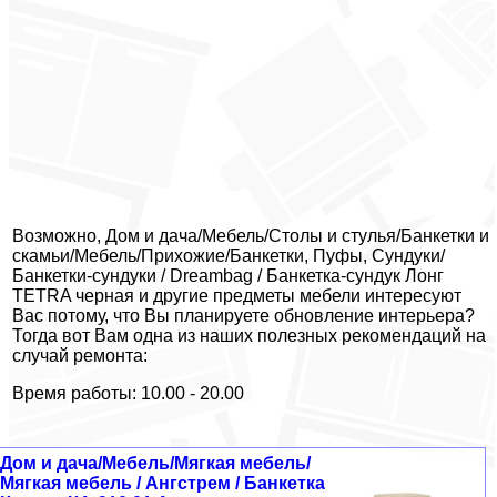
Возможно, Дом и дача/Мебель/Столы и стулья/Банкетки и
скамьи/Мебель/Прихожие/Банкетки, Пуфы, Сундуки/
Банкетки-сундуки / Dreambag / Банкетка-сундук Лонг
TETRA черная и другие предметы мебели интересуют
Вас потому, что Вы планируете обновление интерьера?
Тогда вот Вам одна из наших полезных рекомендаций на
случай ремонта:
Время работы: 10.00 - 20.00
Дом и дача/Мебель/Мягкая мебель/
Мягкая мебель / Ангстрем / Банкетка