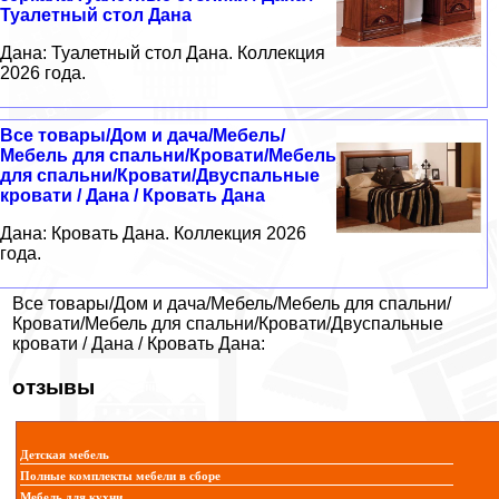
Туалетный стол Дана
Дана: Туалетный стол Дана. Коллекция
2026 года.
Все товары/Дом и дача/Мебель/
Мебель для спальни/Кровати/Мебель
для спальни/Кровати/Двуспальные
кровати / Дана / Кровать Дана
Дана: Кровать Дана. Коллекция 2026
года.
Все товары/Дом и дача/Мебель/Мебель для спальни/
Кровати/Мебель для спальни/Кровати/Двуспальные
кровати / Дана / Кровать Дана:
отзывы
Детская мебель
Полные комплекты мебели в сборе
Мебель для кухни