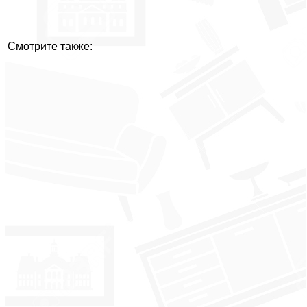
Смотрите также: